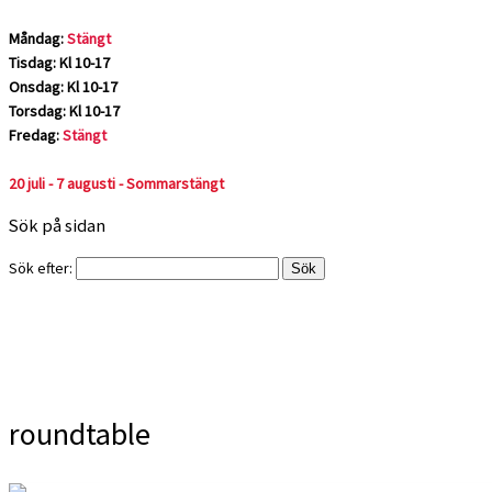
Måndag:
Stängt
Tisdag: Kl 10-17
Onsdag: Kl 10-17
Torsdag: Kl 10-17
Fredag:
Stängt
20 juli - 7 augusti - Sommarstängt
Sök på sidan
Sök efter:
roundtable