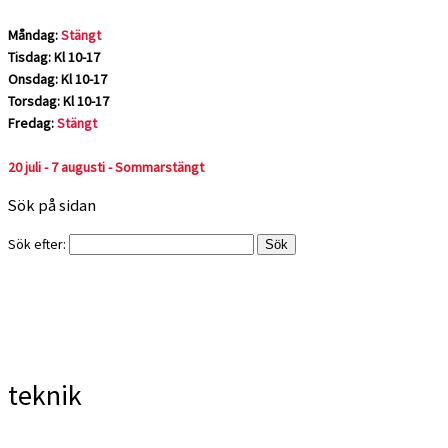
Måndag:
Stängt
Tisdag: Kl 10-17
Onsdag: Kl 10-17
Torsdag: Kl 10-17
Fredag:
Stängt
20 juli - 7 augusti - Sommarstängt
Sök på sidan
Sök efter:
teknik