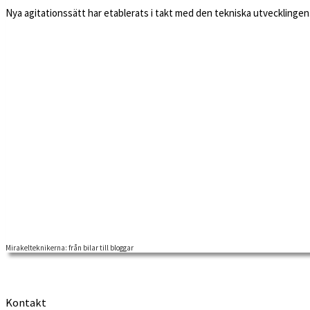
Nya agitationssätt har etablerats i takt med den tekniska utvecklingen.
Mirakelteknikerna: från bilar till bloggar
Kontakt