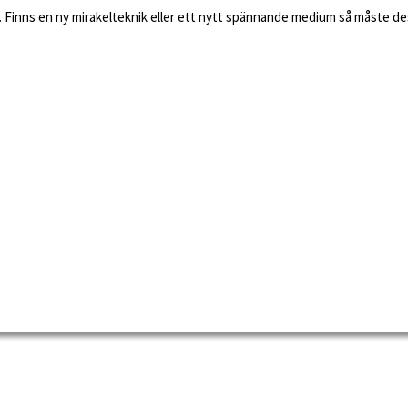
 Finns en ny mirakelteknik eller ett nytt spännande medium så måste dess