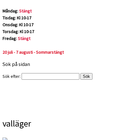
Måndag:
Stängt
Tisdag: Kl 10-17
Onsdag: Kl 10-17
Torsdag: Kl 10-17
Fredag:
Stängt
20 juli - 7 augusti - Sommarstängt
Sök på sidan
Sök efter:
valläger