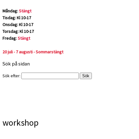
Måndag:
Stängt
Tisdag: Kl 10-17
Onsdag: Kl 10-17
Torsdag: Kl 10-17
Fredag:
Stängt
20 juli - 7 augusti - Sommarstängt
Sök på sidan
Sök efter:
workshop