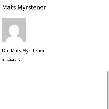
Mats Myrstener
Om Mats Myrstener
Bibliotekarie.