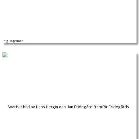
Stig Dagerman