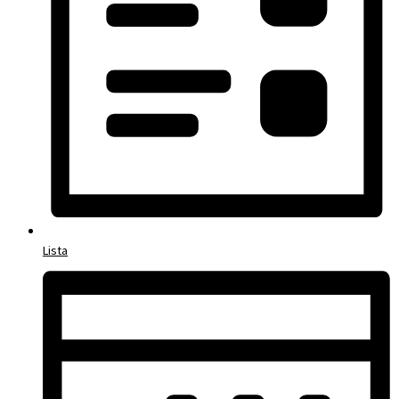
Lista