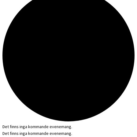
Det finns inga kommande evenemang.
Det finns inga kommande evenemang.