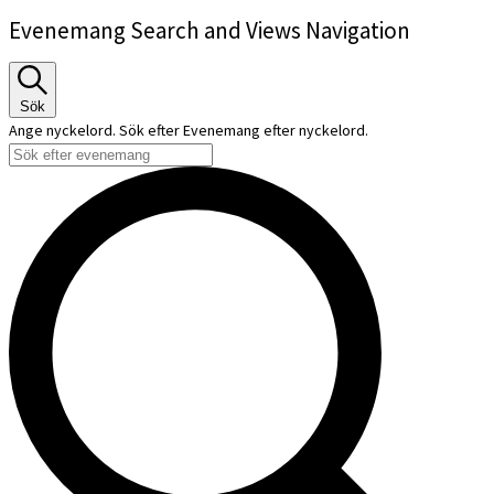
Evenemang Search and Views Navigation
Sök
Ange nyckelord. Sök efter Evenemang efter nyckelord.