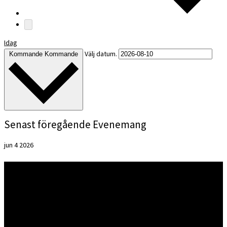
Idag
Välj datum.
Kommande
Kommande
Senast föregående Evenemang
jun
4
2026