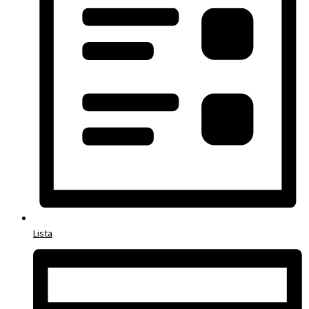
Lista