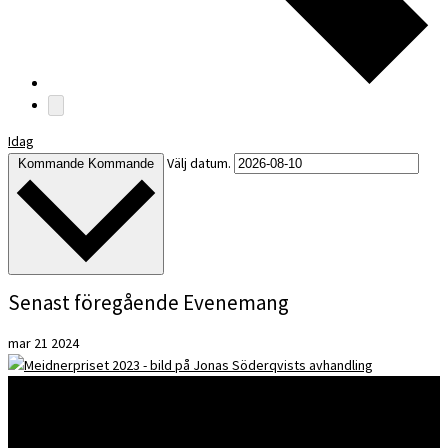
Idag
Välj datum.
Kommande
Kommande
Senast föregående Evenemang
mar
21
2024