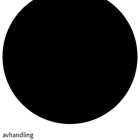
avhandling