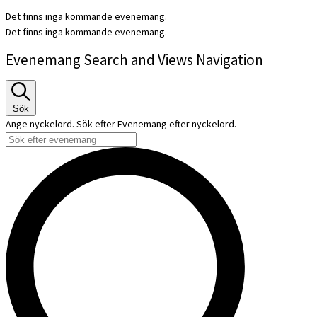
Det finns inga kommande evenemang.
Det finns inga kommande evenemang.
Evenemang Search and Views Navigation
Sök
Ange nyckelord. Sök efter Evenemang efter nyckelord.