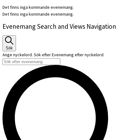
Det finns inga kommande evenemang.
Det finns inga kommande evenemang.
Evenemang Search and Views Navigation
Sök
Ange nyckelord. Sök efter Evenemang efter nyckelord.