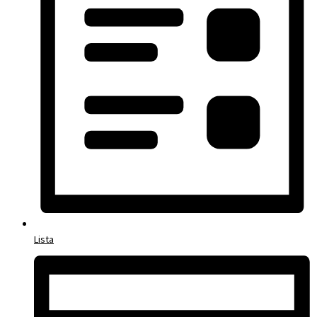
Lista