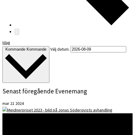
Idag
Välj datum.
Kommande
Kommande
Senast föregående Evenemang
mar
21
2024