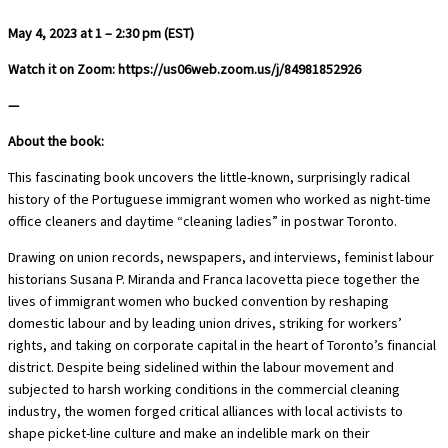
May 4, 2023 at 1 – 2:30 pm (EST)
Watch it on Zoom: https://us06web.zoom.us/j/84981852926
—
About the book:
This fascinating book uncovers the little-known, surprisingly radical
history of the Portuguese immigrant women who worked as night-time
office cleaners and daytime “cleaning ladies” in postwar Toronto.
Drawing on union records, newspapers, and interviews, feminist labour
historians Susana P. Miranda and Franca Iacovetta piece together the
lives of immigrant women who bucked convention by reshaping
domestic labour and by leading union drives, striking for workers’
rights, and taking on corporate capital in the heart of Toronto’s financial
district. Despite being sidelined within the labour movement and
subjected to harsh working conditions in the commercial cleaning
industry, the women forged critical alliances with local activists to
shape picket-line culture and make an indelible mark on their