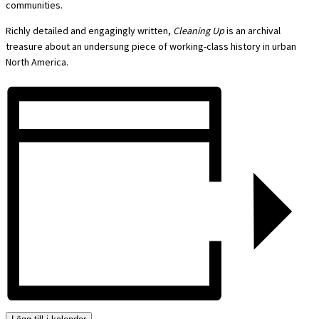
communities.
Richly detailed and engagingly written,
Cleaning Up
is an archival
treasure about an undersung piece of working-class history in urban
North America.