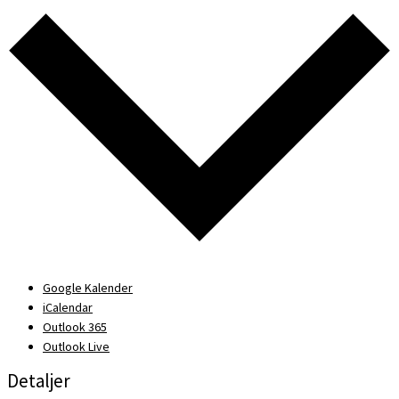
Google Kalender
iCalendar
Outlook 365
Outlook Live
Detaljer