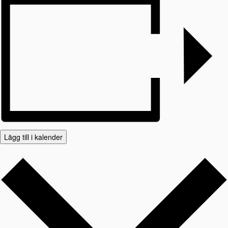
Lägg till i kalender