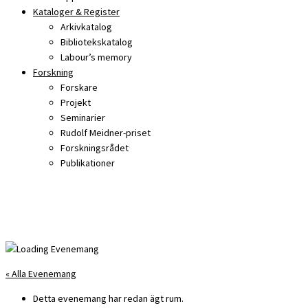
Kataloger & Register
Arkivkatalog
Bibliotekskatalog
Labour’s memory
Forskning
Forskare
Projekt
Seminarier
Rudolf Meidner-priset
Forskningsrådet
Publikationer
« Alla Evenemang
Detta evenemang har redan ägt rum.