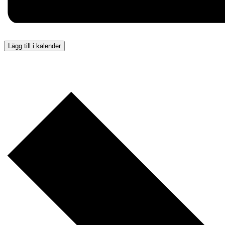
Lägg till i kalender