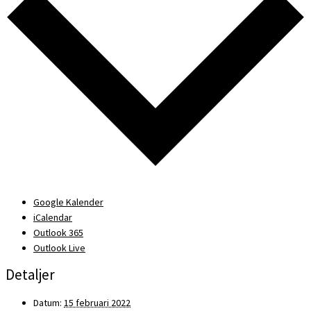
Google Kalender
iCalendar
Outlook 365
Outlook Live
Detaljer
Datum:
15 februari 2022