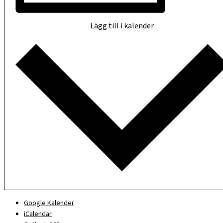
Lägg till i kalender
Google Kalender
iCalendar