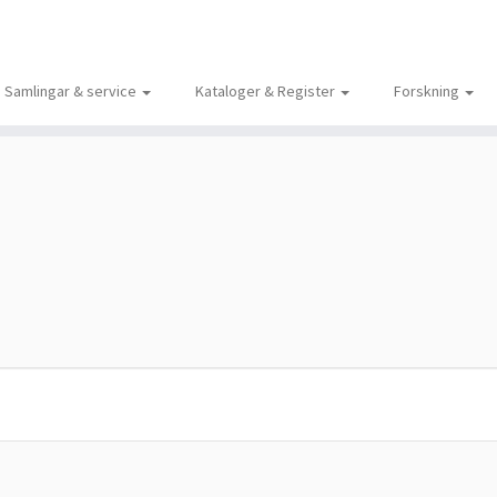
Samlingar & service
Kataloger & Register
Forskning