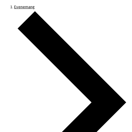
Evenemang