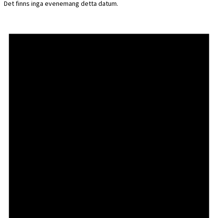
Det finns inga evenemang detta datum.