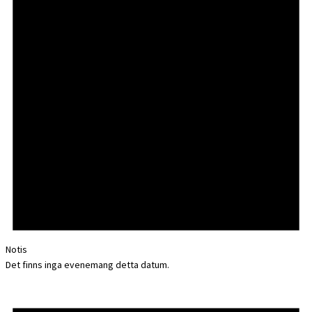
Notis
Det finns inga evenemang detta datum.