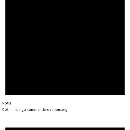
Notis
Det finns inga kommande evenemang.