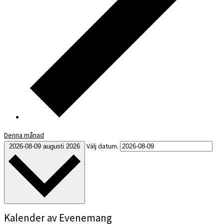
Denna månad
Välj datum.
2026-08-09
augusti 2026
Kalender av Evenemang