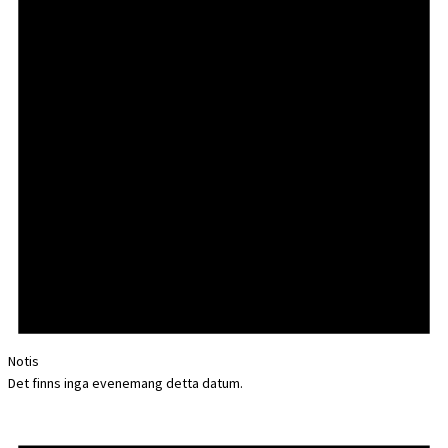
Notis
Det finns inga evenemang detta datum.