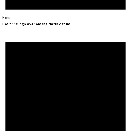
Notis
Det finns inga evenemang detta datum.