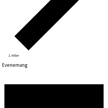
Hitler
Evenemang