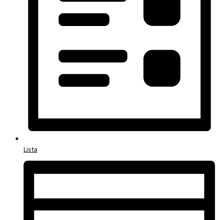
Lista