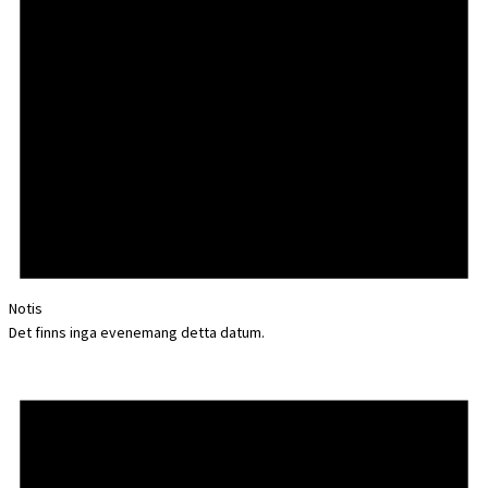
Notis
Det finns inga evenemang detta datum.