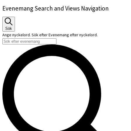
Evenemang Search and Views Navigation
Sök
Ange nyckelord. Sök efter Evenemang efter nyckelord.