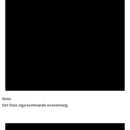
Notis
Det finns inga kommande evenemang.