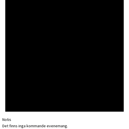
Notis
Det finns inga kommande evenemang.