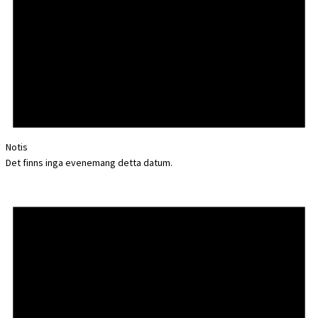
Notis
Det finns inga evenemang detta datum.