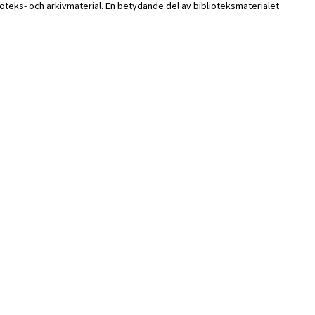
ioteks- och arkivmaterial. En betydande del av biblioteksmaterialet