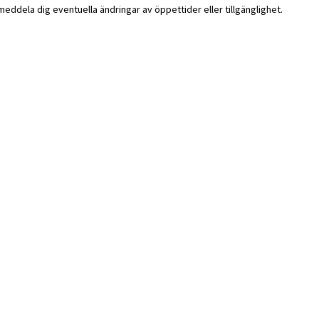
i meddela dig eventuella ändringar av öppettider eller tillgänglighet.