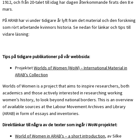
1912, och från 20-talet till idag har dagen återkommande firats den 8:e
mars.
På ARAB har vi under tidigare år lyft fram det material och den forskning
som rört arbetande kvinnors historia. Se nedan för länkar och tips till
vidare läsning:
Tips på tidigare publikationer på vår webbsida:
Projektet
Worlds of Women (WoW) – International Material in
ARAB’s Collection
Worlds of Women is a project that aims to inspire researchers, both
academics and those actively interested in researching working
women’s history, to look beyond national borders. This is an overview
of available sources at the Labour Movement Archives and Library
(ARAB) in form of essays and inventories.
Direktlänkar till några av de texter som ingår i WoW-projektet:
World of Women in ARAB’s – a short introduction
, av Silke