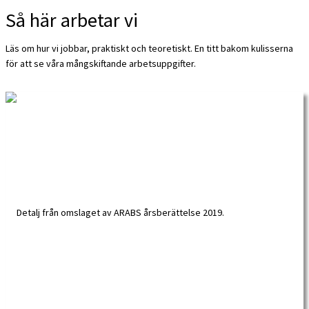
Så här arbetar vi
Läs om hur vi jobbar, praktiskt och teoretiskt. En titt bakom kulisserna
för att se våra mångskiftande arbetsuppgifter.