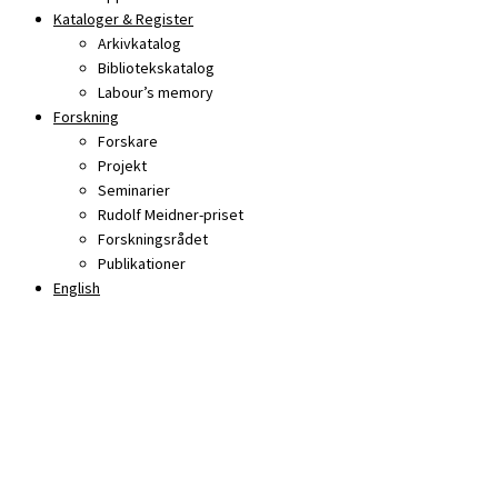
Kataloger & Register
Arkivkatalog
Bibliotekskatalog
Labour’s memory
Forskning
Forskare
Projekt
Seminarier
Rudolf Meidner-priset
Forskningsrådet
Publikationer
English