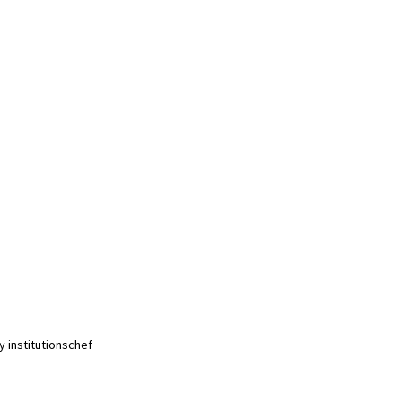
y institutionschef