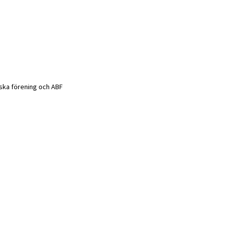
iska förening och ABF