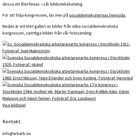
dessa att återfinnas i vår bibliotekskatalog.
För att följa kongressen, läs mer på
socialdemokraternas hemsida.
Nedan är ett litet galleri av bilder från olika socialdemokratiska
kongresser, samtliga bilder från vår fotosamling:
Visa bildspel
Kontakt
info@arbark.se