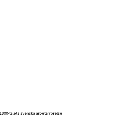
 i 1900-talets svenska arbetarrörelse