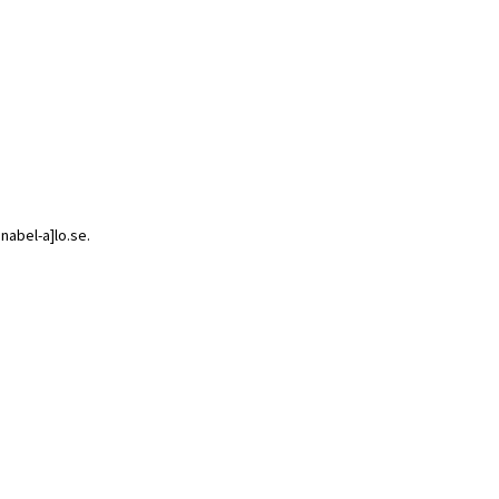
snabel-a]lo.se.