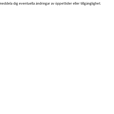
i meddela dig eventuella ändringar av öppettider eller tillgänglighet.