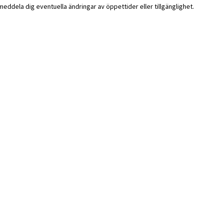
i meddela dig eventuella ändringar av öppettider eller tillgänglighet.