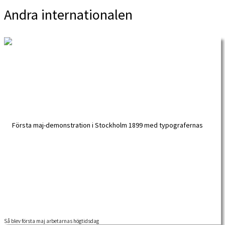
Andra internationalen
Så blev första maj arbetarnas högtidsdag