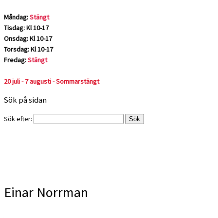
Måndag:
Stängt
Tisdag: Kl 10-17
Onsdag: Kl 10-17
Torsdag: Kl 10-17
Fredag:
Stängt
20 juli - 7 augusti - Sommarstängt
Sök på sidan
Sök efter:
Einar Norrman