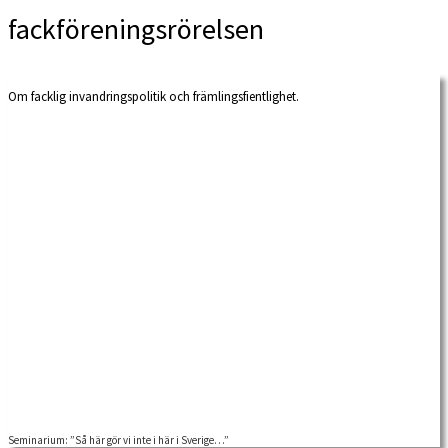
fackföreningsrörelsen
Om facklig invandringspolitik och främlingsfientlighet.
Seminarium: ”Så här gör vi inte i här i Sverige…”