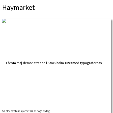
Haymarket
Så blev första maj arbetarnas högtidsdag