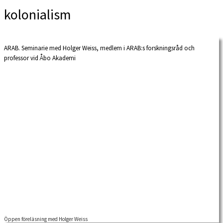
kolonialism
ARAB. Seminarie med Holger Weiss, medlem i ARAB:s forskningsråd och
professor vid Åbo Akademi
Öppen föreläsning med Holger Weiss