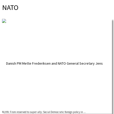
NATO
NLHN: From reserved to super-ally: Social Democratic foreign policy in ...