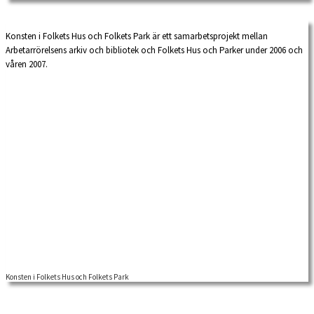
Konsten i Folkets Hus och Folkets Park är ett samarbetsprojekt mellan
Arbetarrörelsens arkiv och bibliotek och Folkets Hus och Parker under 2006 och
våren 2007.
Konsten i Folkets Hus och Folkets Park