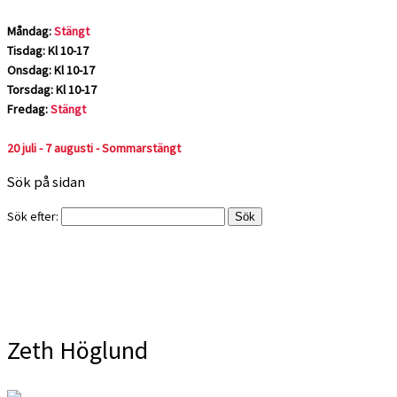
Måndag:
Stängt
Tisdag: Kl 10-17
Onsdag: Kl 10-17
Torsdag: Kl 10-17
Fredag:
Stängt
20 juli - 7 augusti - Sommarstängt
Sök på sidan
Sök efter:
Zeth Höglund