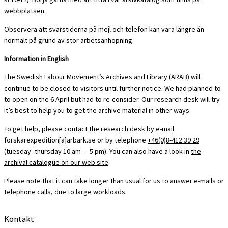
webbplatsen
.
Observera att svarstiderna på mejl och telefon kan vara längre än
normalt på grund av stor arbetsanhopning.
Information in English
The Swedish Labour Movement’s Archives and Library (ARAB) will
continue to be closed to visitors until further notice. We had planned to
to open on the 6 April but had to re-consider. Our research desk will try
it’s best to help you to get the archive material in other ways.
To get help, please contact the research desk by e-mail
forskarexpedition[a]arbark.se or by telephone
+46(0)8-412 39 29
(tuesday–thursday 10 am — 5 pm). You can also have a look in
the
archival catalogue on our web site
.
Please note that it can take longer than usual for us to answer e-mails or
telephone calls, due to large workloads.
Kontakt