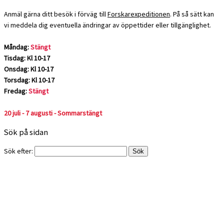
Anmäl gärna ditt besök i förväg till
Forskarexpeditionen
. På så sätt kan
vi meddela dig eventuella ändringar av öppettider eller tillgänglighet.
Måndag:
Stängt
Tisdag: Kl 10-17
Onsdag: Kl 10-17
Torsdag: Kl 10-17
Fredag:
Stängt
20 juli - 7 augusti - Sommarstängt
Sök på sidan
Sök efter: