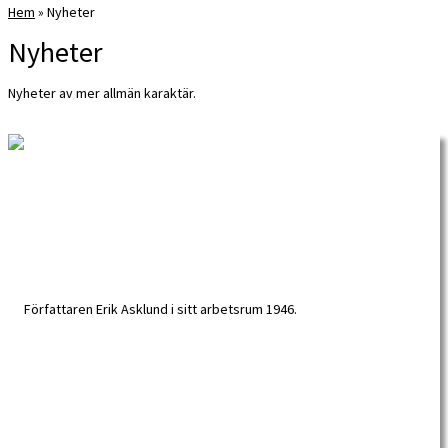
Hem
»
Nyheter
Nyheter
Nyheter av mer allmän karaktär.