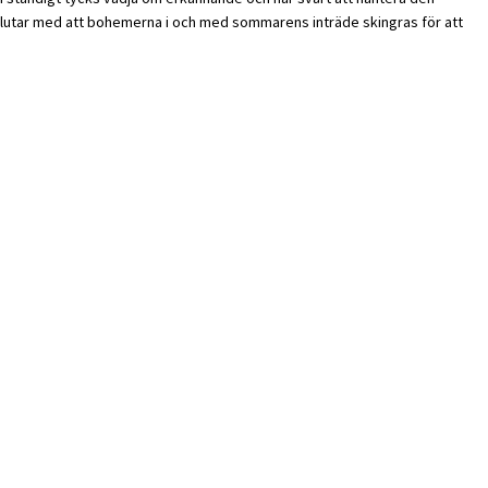
 slutar med att bohemerna i och med sommarens inträde skingras för att