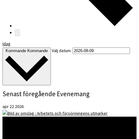
Idag
Välj datum.
Kommande
Kommande
Senast föregående Evenemang
apr
22
2026