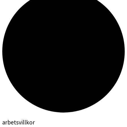
arbetsvillkor