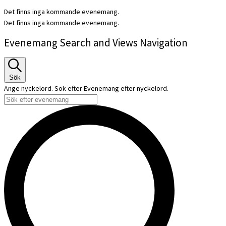
Det finns inga kommande evenemang.
Det finns inga kommande evenemang.
Evenemang Search and Views Navigation
Sök
Ange nyckelord. Sök efter Evenemang efter nyckelord.