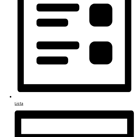
Lista