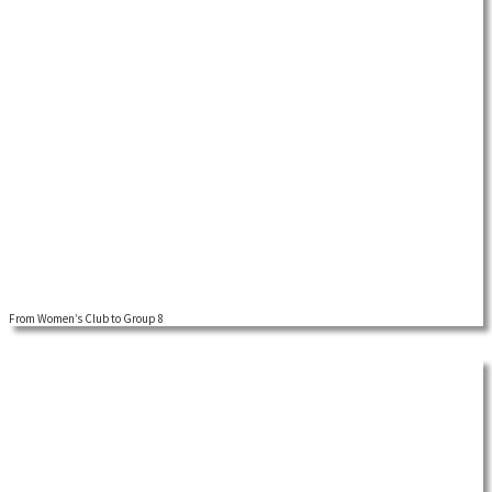
From Women’s Club to Group 8