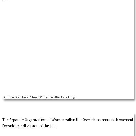
German-Speaking Refugee Women in ARAB’s Holdings
The Separate Organization of Women within the Swedish communist Movement
Download pdf version of this […]