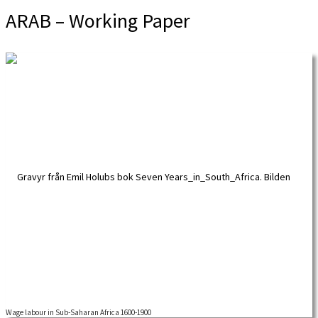
ARAB – Working Paper
Wage labour in Sub-Saharan Africa 1600-1900