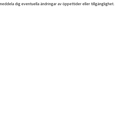
i meddela dig eventuella ändringar av öppettider eller tillgänglighet.