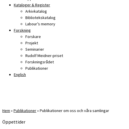
Kataloger & Register
Arkivkatalog
Bibliotekskatalog
Labour’s memory
Forskning
Forskare
Projekt
Seminarier
Rudolf Meidner-priset
Forskningsrådet
Publikationer
English
Hem
»
Publikationer
»
Publikationer om oss och våra samlingar
Öppettider