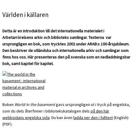
Världen i källaren
Detta är en introduktion till det internationella materialet i
Arbetarrörelsens arkiv och biblioteks samlingar. Texterna var
ursprungligen en bok, som trycktes 2002 under ARAB:s 100-årsjubileum.
Den beskriver de utländska och internationella arkiv och samlingar som
finns hos oss. Här presenteras den på svenska som en nedladdningsbar
bok, samt kapitel för kapitel.
Boken
World in the basement
gavs ursprungligen ut i tryck på engelska,
som du dels återfinner i bibliotekskatalogen dels
på den här
webbsidans engelska sida
. Du kan även
ladda ner den i fulltext
(English)
(PDF).