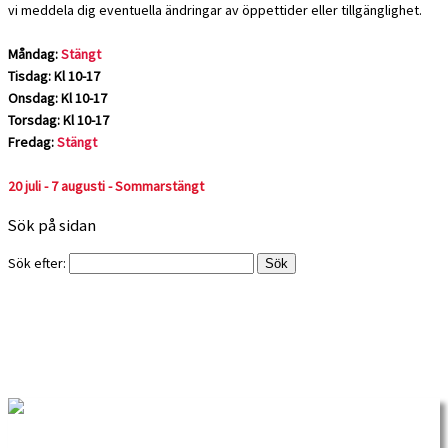
vi meddela dig eventuella ändringar av öppettider eller tillgänglighet.
Måndag:
Stängt
Tisdag: Kl 10-17
Onsdag: Kl 10-17
Torsdag: Kl 10-17
Fredag:
Stängt
20 juli - 7 augusti - Sommarstängt
Sök på sidan
Sök efter: