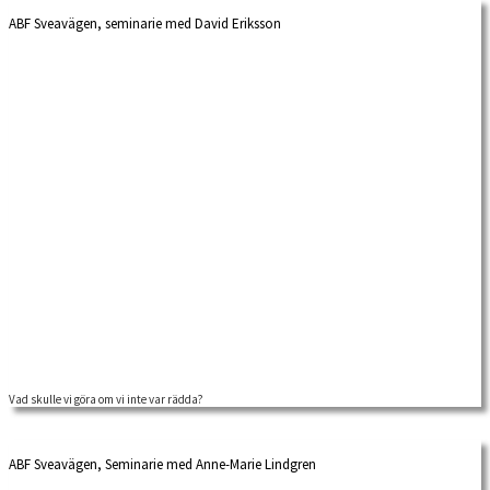
ABF Sveavägen, seminarie med David Eriksson
Vad skulle vi göra om vi inte var rädda?
ABF Sveavägen, Seminarie med Anne-Marie Lindgren