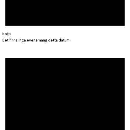
Notis
Det finns inga evenemang detta datum.