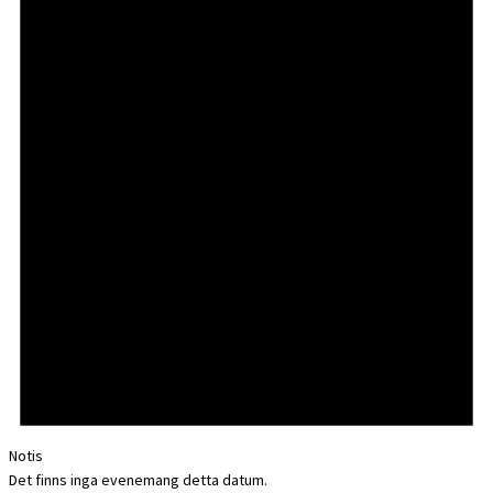
Notis
Det finns inga evenemang detta datum.