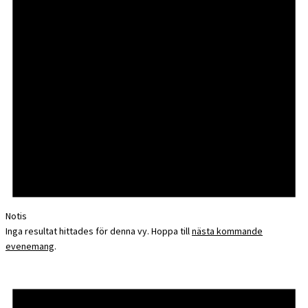
Notis
Inga resultat hittades för denna vy. Hoppa till
nästa kommande
evenemang
.