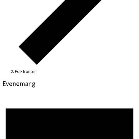
Folkfronten
Evenemang