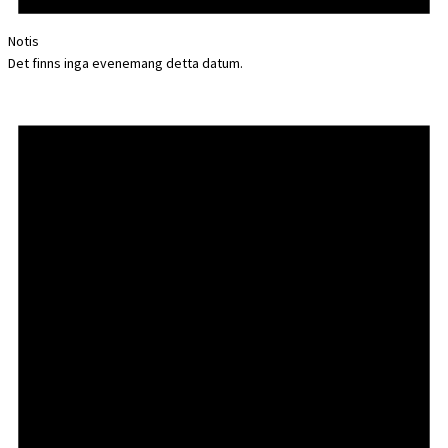
Notis
Det finns inga evenemang detta datum.