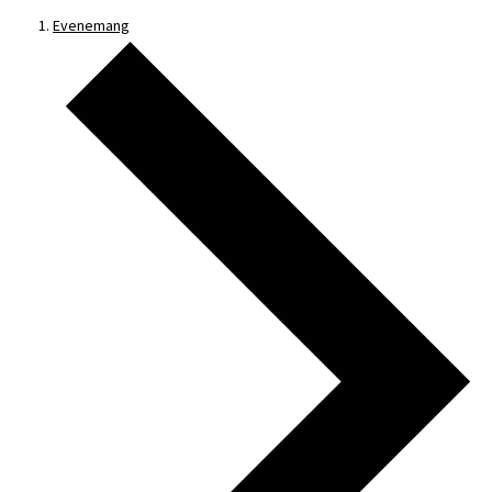
Evenemang