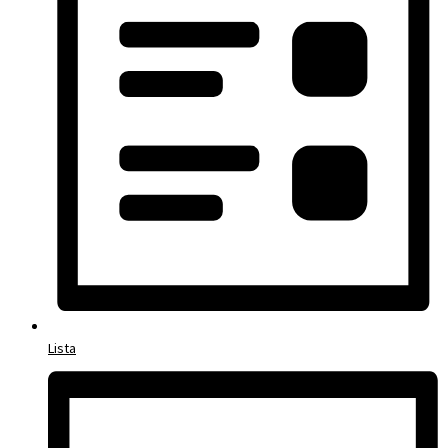
Lista