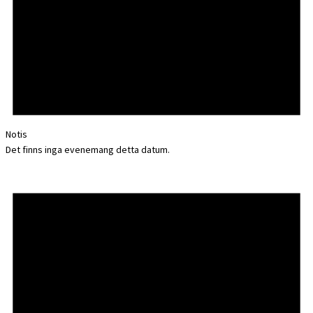
Notis
Det finns inga evenemang detta datum.