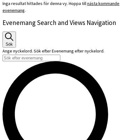
Inga resultat hittades för denna vy. Hoppa till
nästa kommande
evenemang
.
Evenemang Search and Views Navigation
Sök
Ange nyckelord. Sök efter Evenemang efter nyckelord.