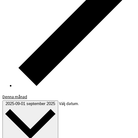
Denna månad
Välj datum.
2025-09-01
september 2025