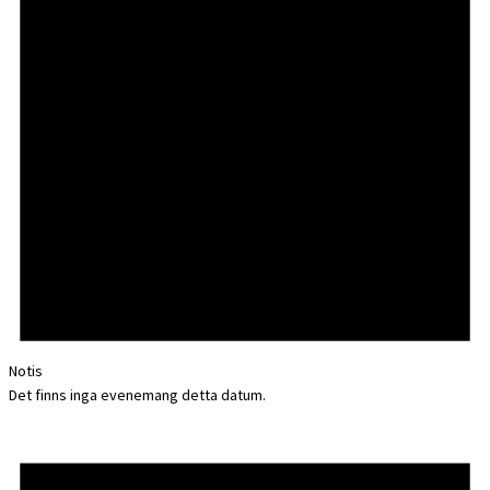
Notis
Det finns inga evenemang detta datum.