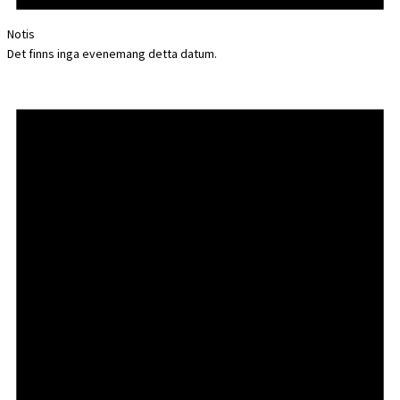
Notis
Det finns inga evenemang detta datum.