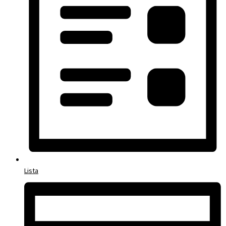
Lista