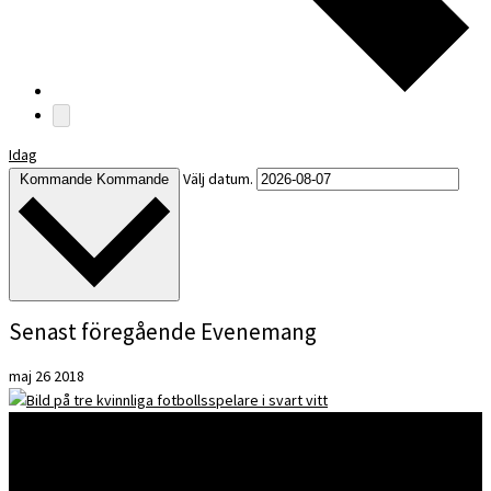
Idag
Välj datum.
Kommande
Kommande
Senast föregående Evenemang
maj
26
2018