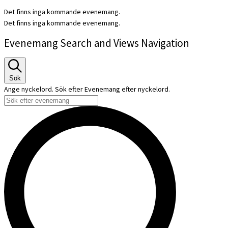
Det finns inga kommande evenemang.
Det finns inga kommande evenemang.
Evenemang Search and Views Navigation
Sök
Ange nyckelord. Sök efter Evenemang efter nyckelord.