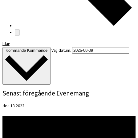
Idag
Välj datum.
Kommande
Kommande
Senast föregående Evenemang
dec
13
2022