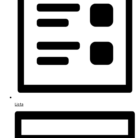
Lista