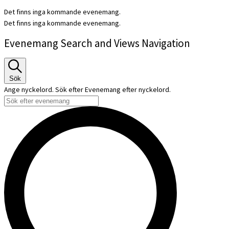
Det finns inga kommande evenemang.
Det finns inga kommande evenemang.
Evenemang Search and Views Navigation
Sök
Ange nyckelord. Sök efter Evenemang efter nyckelord.