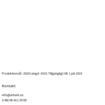
Produktionsår: 2018 Längd: 34:51 Tillgängligt till: 1 juli 2023
Kontakt
info@arbark.se
(+46) 08-412 39 00